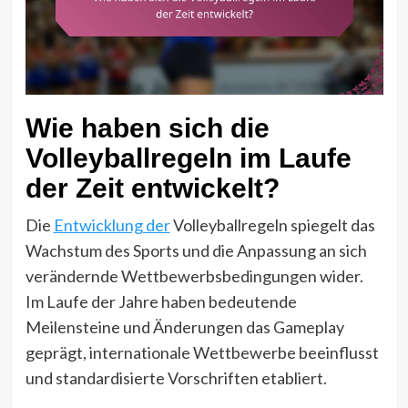
Wie haben sich die
Volleyballregeln im Laufe
der Zeit entwickelt?
Die
Entwicklung der
Volleyballregeln spiegelt das
Wachstum des Sports und die Anpassung an sich
verändernde Wettbewerbsbedingungen wider.
Im Laufe der Jahre haben bedeutende
Meilensteine und Änderungen das Gameplay
geprägt, internationale Wettbewerbe beeinflusst
und standardisierte Vorschriften etabliert.