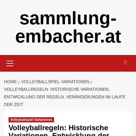
Skip
sammlung-
to
content
embacher.at
Primary
Menu
HOME
VOLLEYBALLSPIEL-VARIATIONEN
VOLLEYBALLREGELN: HISTORISCHE VARIATIONEN,
ENTWICKLUNG DER REGELN, VERÄNDERUNGEN IM LAUFE
DER ZEIT
Volleyballspiel-Variationen
Volleyballregeln: Historische
Variationen, Entwicklung der