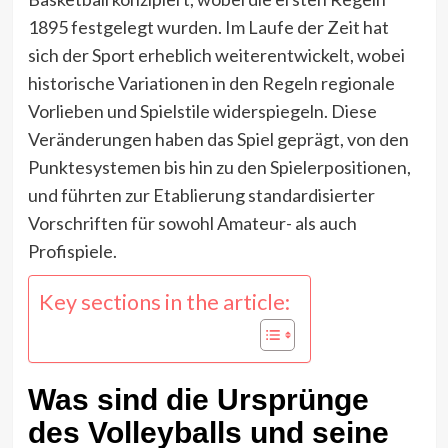
1895 festgelegt wurden. Im Laufe der Zeit hat
sich der Sport erheblich weiterentwickelt, wobei
historische Variationen in den Regeln regionale
Vorlieben und Spielstile widerspiegeln. Diese
Veränderungen haben das Spiel geprägt, von den
Punktesystemen bis hin zu den Spielerpositionen,
und führten zur Etablierung standardisierter
Vorschriften für sowohl Amateur- als auch
Profispiele.
Key sections in the article:
Was sind die Ursprünge
des Volleyballs und seine