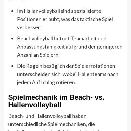
Im Hallenvolleyball sind spezialisierte
Positionen erlaubt, was das taktische Spiel
verbessert.
Beachvolleyball betont Teamarbeit und
Anpassungsfähigkeit aufgrund der geringeren
Anzahl an Spielern.
Die Regeln bezüglich der Spielerrotationen
unterscheiden sich, wobei Hallenteams nach
jedem Aufschlag rotieren.
Spielmechanik im Beach- vs.
Hallenvolleyball
Beach- und Hallenvolleyball haben
unterschiedliche Spielmechaniken, die