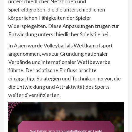
unterschiedlicher Netzhöhen und
Spielfeldgrößen, die die unterschiedlichen
körperlichen Fähigkeiten der Spieler
widerspiegelten. Diese Anpassungen trugen zur
Entwicklung unterschiedlicher Spielstile bei.
In Asien wurde Volleyball als Wettkampfsport
angenommen, was zur Gründung nationaler
Verbände und internationaler Wettbewerbe
führte. Der asiatische Einfluss brachte
einzigartige Strategien und Techniken hervor, die
die Entwicklung und Attraktivität des Sports
weiter diversifizierten.