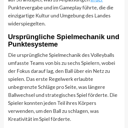
Punktevergabe und im Gameplay führte, die die
einzigartige Kultur und Umgebung des Landes
widerspiegelten.
Ursprüngliche Spielmechanik und
Punktesysteme
Die ursprüngliche Spielmechanik des Volleyballs
umfasste Teams von bis zu sechs Spielern, wobei
der Fokus darauf lag, den Ball über ein Netz zu
spielen. Das erste Regelwerk erlaubte
unbegrenzte Schläge pro Seite, was längere
Ballwechsel und strategisches Spiel förderte. Die
Spieler konnten jeden Teil ihres Körpers
verwenden, um den Ball zu schlagen, was
Kreativität im Spiel förderte.