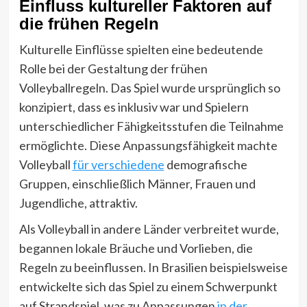
Einfluss kultureller Faktoren auf
die frühen Regeln
Kulturelle Einflüsse spielten eine bedeutende
Rolle bei der Gestaltung der frühen
Volleyballregeln. Das Spiel wurde ursprünglich so
konzipiert, dass es inklusiv war und Spielern
unterschiedlicher Fähigkeitsstufen die Teilnahme
ermöglichte. Diese Anpassungsfähigkeit machte
Volleyball
für verschiedene
demografische
Gruppen, einschließlich Männer, Frauen und
Jugendliche, attraktiv.
Als Volleyball in andere Länder verbreitet wurde,
begannen lokale Bräuche und Vorlieben, die
Regeln zu beeinflussen. In Brasilien beispielsweise
entwickelte sich das Spiel zu einem Schwerpunkt
auf Strandspiel, was zu Anpassungen
in der