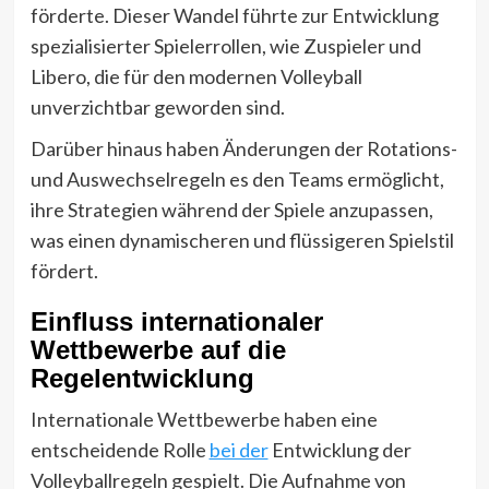
förderte. Dieser Wandel führte zur Entwicklung
spezialisierter Spielerrollen, wie Zuspieler und
Libero, die für den modernen Volleyball
unverzichtbar geworden sind.
Darüber hinaus haben Änderungen der Rotations-
und Auswechselregeln es den Teams ermöglicht,
ihre Strategien während der Spiele anzupassen,
was einen dynamischeren und flüssigeren Spielstil
fördert.
Einfluss internationaler
Wettbewerbe auf die
Regelentwicklung
Internationale Wettbewerbe haben eine
entscheidende Rolle
bei der
Entwicklung der
Volleyballregeln gespielt. Die Aufnahme von