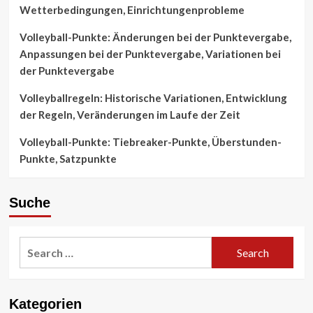
Wetterbedingungen, Einrichtungenprobleme
Volleyball-Punkte: Änderungen bei der Punktevergabe,
Anpassungen bei der Punktevergabe, Variationen bei
der Punktevergabe
Volleyballregeln: Historische Variationen, Entwicklung
der Regeln, Veränderungen im Laufe der Zeit
Volleyball-Punkte: Tiebreaker-Punkte, Überstunden-
Punkte, Satzpunkte
Suche
Search
for:
Kategorien