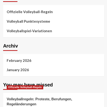
Offizielle Volleyball-Regeln
Volleyball Punktesysteme
Volleyballspiel-Variationen
Archiv
February 2026
January 2026
You may have missed
Offizielle Volleyball-Regeln
Volleyballregeln: Proteste, Berufungen,
Regeländerungen