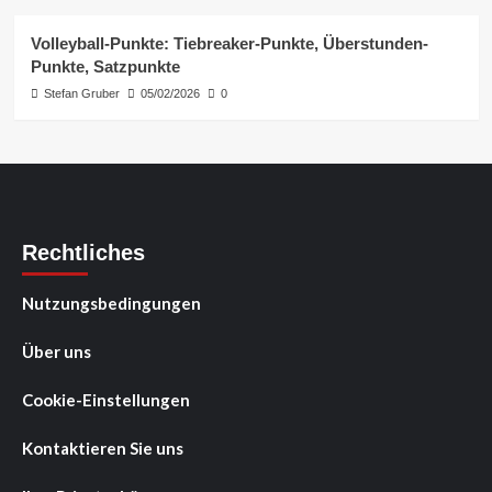
Volleyball-Punkte: Tiebreaker-Punkte, Überstunden-
Punkte, Satzpunkte
Stefan Gruber
05/02/2026
0
Rechtliches
Nutzungsbedingungen
Über uns
Cookie-Einstellungen
Kontaktieren Sie uns