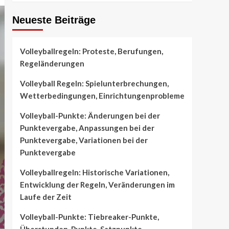
Neueste Beiträge
Volleyballregeln: Proteste, Berufungen,
Regeländerungen
Volleyball Regeln: Spielunterbrechungen,
Wetterbedingungen, Einrichtungenprobleme
Volleyball-Punkte: Änderungen bei der
Punktevergabe, Anpassungen bei der
Punktevergabe, Variationen bei der
Punktevergabe
Volleyballregeln: Historische Variationen,
Entwicklung der Regeln, Veränderungen im
Laufe der Zeit
Volleyball-Punkte: Tiebreaker-Punkte,