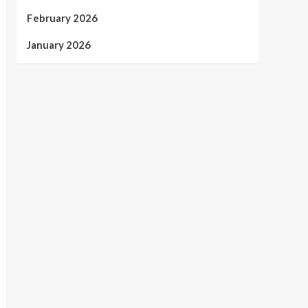
February 2026
January 2026