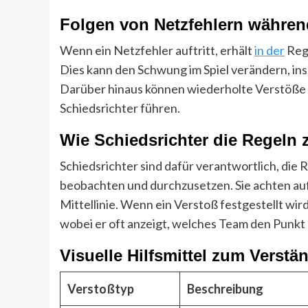
Folgen von Netzfehlern währen
Wenn ein Netzfehler auftritt, erhält
in der
Rege
Dies kann den Schwung im Spiel verändern, in
Darüber hinaus können wiederholte Verstöße 
Schiedsrichter führen.
Wie Schiedsrichter die Regeln 
Schiedsrichter sind dafür verantwortlich, die 
beobachten und durchzusetzen. Sie achten auf
Mittellinie. Wenn ein Verstoß festgestellt wird
wobei er oft anzeigt, welches Team den Punkt 
Visuelle Hilfsmittel zum Verstä
Verstoßtyp
Beschreibung