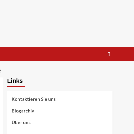
Links
Kontaktieren Sie uns
Blogarchiv
Über uns